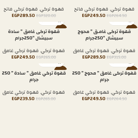
قهوة تركي
,
قهوة تركي فاتح
قهوة تركي
,
قهوة تركي فاتح
EGP
289.50
EGP
249.50
EGP
320.00
EGP
264.50
-8%
قهوة تركى غامـق ” محوج
-6%
قهوة تركى غامق ” سادة
سبيشال “250جرام
سبيشال “250جرام
قهوة تركي
,
قهوة تركي غامق
قهوة تركي
,
قهوة تركي غامق
EGP
249.50
EGP
289.50
EGP
265.00
EGP
315.00
-6%
قهوة تركى غامق ” محوج ” 250
-10%
قهوة تركي غامق ” سادة ” 250
جرام
جرام
HOT
قهوة تركي
,
قهوة تركي غامق
قهوة تركي
,
قهوة تركي غامق
EGP
239.50
EGP
249.50
EGP
265.00
EGP
264.50