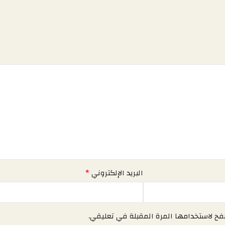
*
البريد الإلكتروني
فح لاستخدامها المرة المقبلة في تعليقي.