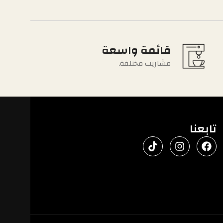
قائمة واسعة
مشاريب مختلفة.
تابعنا