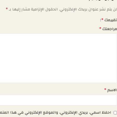
*
لن يتم نشر عنوان بريدك الإلكتروني.
الحقول الإلزامية مشار إليها بـ
*
تقييمك
*
مراجعتك
*
الاسم
احفظ اسمي، بريدي الإلكتروني، والموقع الإلكتروني في هذا المتص